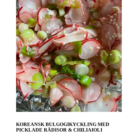
KOREANSK BULGOGIKYCKLING MED
PICKLADE RÄDISOR & CHILIAIOLI