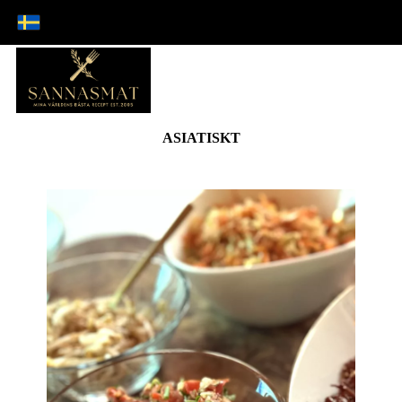
ASIATISKT