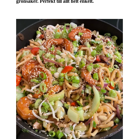
grönsaker. Perfekt till allt helt enkelt.