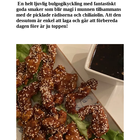
En helt ljuvlig bulgogikyckling med fantastiskt
goda smaker som blir magi i munnen tillsammans
med de picklade rädisorna och chiliaiolin. Att den
dessutom är enkel att laga och går att förbereda
dagen före är ju toppen!