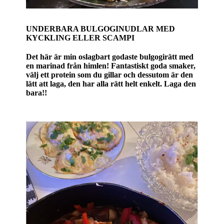
UNDERBARA BULGOGINUDLAR MED
KYCKLING ELLER SCAMPI
Det här är min oslagbart godaste bulgogirätt med
en marinad från himlen! Fantastiskt goda smaker,
välj ett protein som du gillar och dessutom är den
lätt att laga, den har alla rätt helt enkelt. Laga den
bara!!