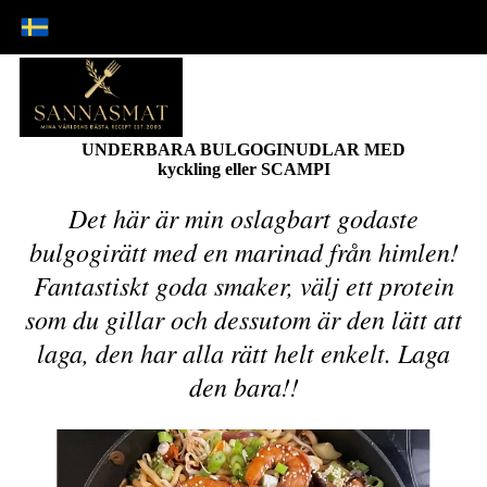
UNDERBARA BULGOGINUDLAR MED
kyckling eller SCAMPI
Det här är min oslagbart godaste
bulgogirätt med en marinad från himlen!
Fantastiskt goda smaker, välj ett protein
som du gillar och dessutom är den lätt att
laga, den har alla rätt helt enkelt. Laga
den bara!!