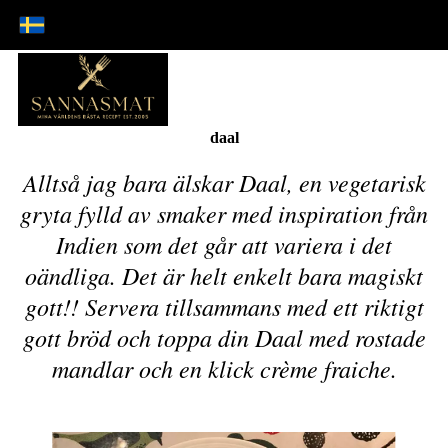
daal
Alltså jag bara älskar Daal, en vegetarisk
gryta fylld av smaker med inspiration från
Indien som det går att variera i det
oändliga. Det är helt enkelt bara magiskt
gott!! Servera tillsammans med ett riktigt
gott bröd och toppa din Daal med rostade
mandlar och en klick crème fraiche.